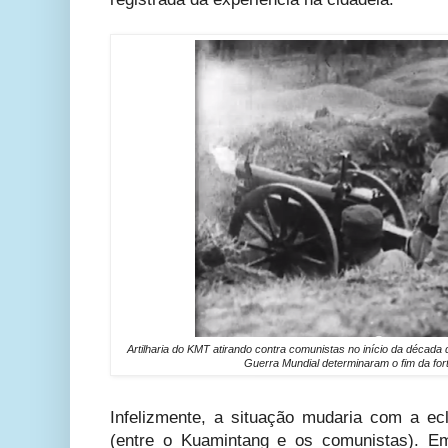
Artilharia do KMT atirando contra comunistas no início da década 
Guerra Mundial determinaram o fim da for
Infelizmente, a situação mudaria com a ec
(entre o Kuamintang e os comunistas). E