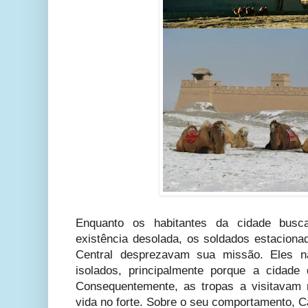
Enquanto os habitantes da cidade busc
existência desolada, os soldados estaciona
Central desprezavam sua missão. Eles 
isolados, principalmente porque a cidade
Consequentemente, as tropas a visitavam 
vida no forte. Sobre o seu comportamento, C