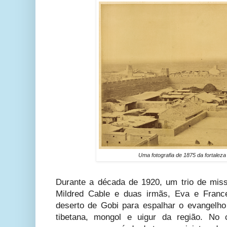
Uma fotografia de 1875 da fortaleza
Durante a década de 1920, um trio de missi
Mildred Cable e duas irmãs, Eva e Franc
deserto de Gobi para espalhar o evangelho
tibetana, mongol e uigur da região. No 