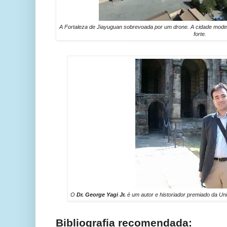
A Fortaleza de Jiayuguan sobrevoada por um drone. A cidade moder
forte.
O
Dr. George Yagi Jr.
é um autor e historiador premiado da Uni
Bibliografia recomendada: