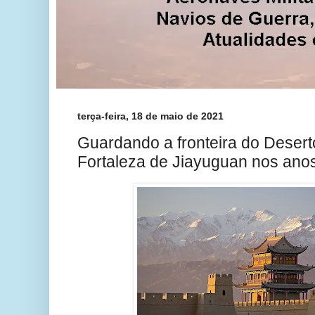
terça-feira, 18 de maio de 2021
Guardando a fronteira do Desert
Fortaleza de Jiayuguan nos ano