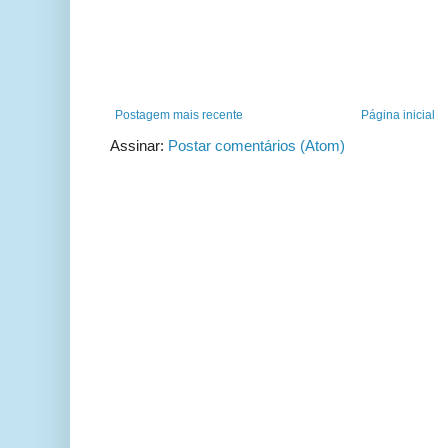
Postagem mais recente
Página inicial
Assinar:
Postar comentários (Atom)