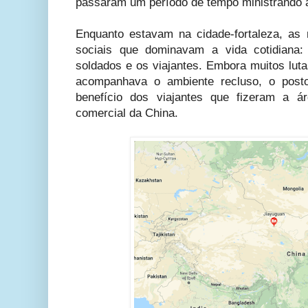
passaram um período de tempo ministrando 
Enquanto estavam na cidade-fortaleza, as
sociais que dominavam a vida cotidiana:
soldados e os viajantes. Embora muitos lut
acompanhava o ambiente recluso, o post
benefício dos viajantes que fizeram a ár
comercial da China.