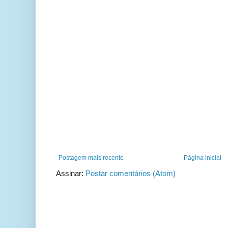
Postagem mais recente
Página inicial
Assinar:
Postar comentários (Atom)