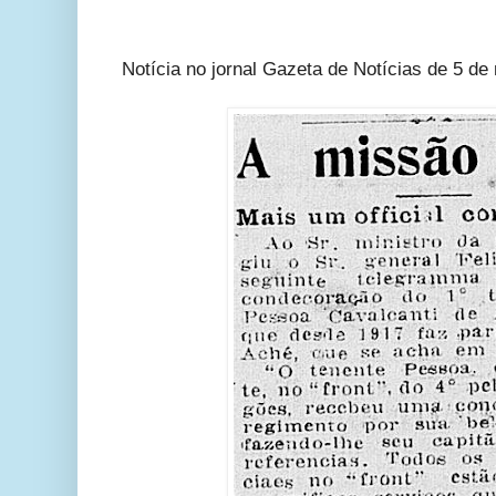
Notícia no jornal Gazeta de Notícias de 5 d