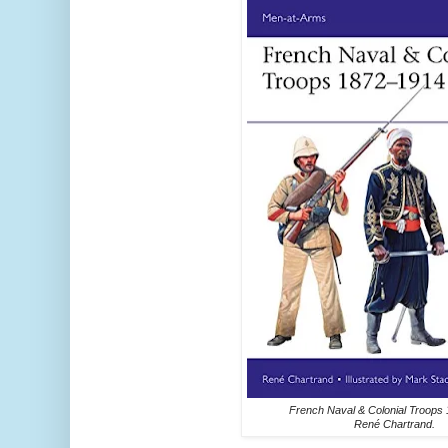
French Naval & Colonial Troops
René Chartrand.