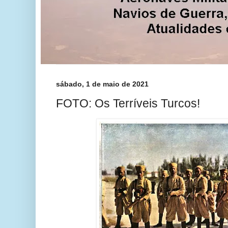
sábado, 1 de maio de 2021
FOTO: Os Terríveis Turcos!