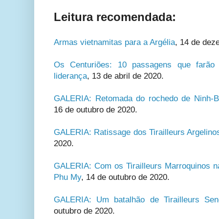
Leitura recomendada:
Armas vietnamitas para a Argélia
, 14 de dez
Os Centuriões: 10 passagens que farão v
liderança
, 13 de abril de 2020.
GALERIA: Retomada do rochedo de Ninh-Binh
16 de outubro de 2020.
GALERIA: Ratissage dos Tirailleurs Argelino
2020.
GALERIA: Com os Tirailleurs Marroquinos n
Phu My
, 14 de outubro de 2020.
GALERIA: Um batalhão de Tirailleurs Se
outubro de 2020.