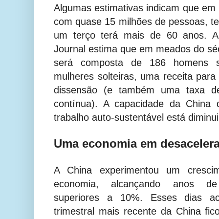
Algumas estimativas indicam que em
com quase 15 milhões de pessoas, t
um terço terá mais de 60 anos. Al
Journal estima que em meados do sé
será composta de 186 homens so
mulheres solteiras, uma receita par
dissensão (e também uma taxa de 
contínua). A capacidade da China
trabalho auto-sustentável está diminu
Uma economia em desaceler
A China experimentou um cresci
economia, alcançando anos de 
superiores a 10%. Esses dias a
trimestral mais recente da China f