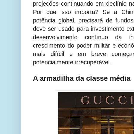
projeções continuando em declínio 
Por que isso importa? Se a Chin
potência global, precisará de fundos
deve ser usado para investimento ext
desenvolvimento contínuo da in
crescimento do poder militar e econ
mais difícil e em breve começa
potencialmente irrecuperável.
A armadilha da classe média