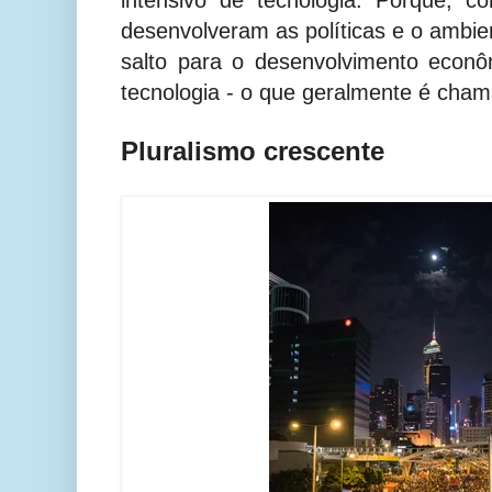
intensivo de tecnologia. Porque, 
desenvolveram as políticas e o ambien
salto para o desenvolvimento econôm
tecnologia - o que geralmente é chamad
Pluralismo crescente