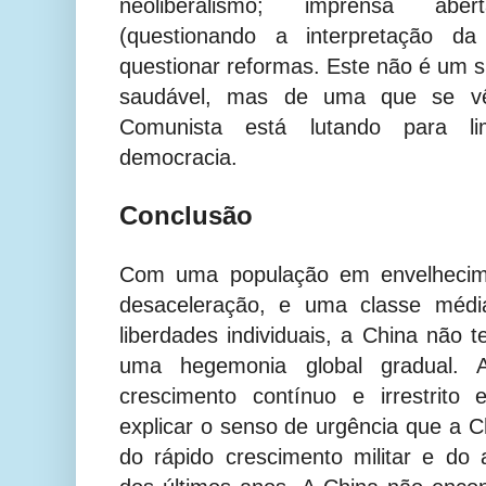
neoliberalismo; imprensa abert
(questionando a interpretação da 
questionar reformas. Este não é um s
saudável, mas de uma que se vê
Comunista está lutando para l
democracia.
Conclusão
Com uma população em envelheci
desaceleração, e uma classe médi
liberdades individuais, a China não 
uma hegemonia global gradual.
crescimento contínuo e irrestrito
explicar o senso de urgência que a C
do rápido crescimento militar e do