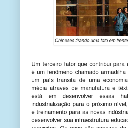
Chineses tirando uma foto em frente
Um terceiro fator que contribui para
é um fenômeno chamado armadilha 
um país transita de uma economia
média através de manufatura e têxte
está em desenvolver essas hab
industrialização para o próximo níve
e treinamento para as novas indústri
desenvolver sua infraestrutura educa