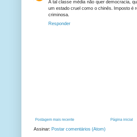
A tal classe média não quer democracia, qu
um estado cruel como o chinês. Imposto é 
criminosa.
Responder
Postagem mais recente
Página inicial
Assinar:
Postar comentários (Atom)