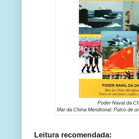
Poder Naval da Ch
Mar da China Meridional: Palco de um
Leitura recomendada: