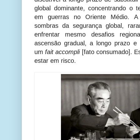
global dominante, concentrando o 
em guerras no Oriente Médio. A
sombras da segurança global, rar
enfrentar mesmo desafios region
ascensão gradual, a longo prazo e
um
fait accompli
[fato consumado]. E
estar em risco.