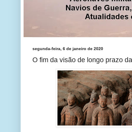
segunda-feira, 6 de janeiro de 2020
O fim da visão de longo prazo d