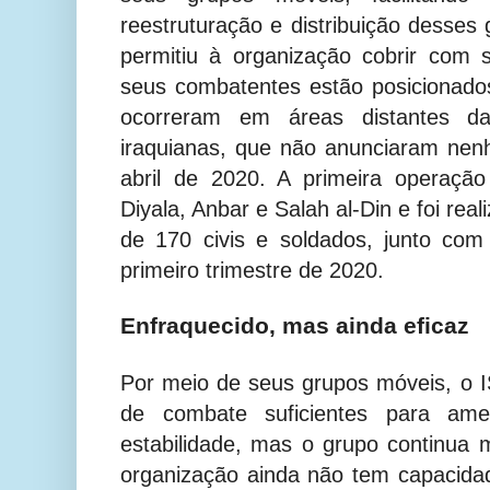
reestruturação e distribuição desse
permitiu à organização cobrir com
seus combatentes estão posicionad
ocorreram em áreas distantes d
iraquianas, que não anunciaram nen
abril de 2020. A primeira operação
Diyala, Anbar e Salah al-Din e foi re
de 170 civis e soldados, junto com
primeiro trimestre de 2020.
Enfraquecido, mas ainda eficaz
Por meio de seus grupos móveis, o I
de combate suficientes para am
estabilidade, mas o grupo continua m
organização ainda não tem capacida