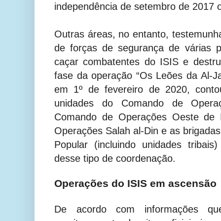
independência de setembro de 2017 o
Outras áreas, no entanto, testemun
de forças de segurança de várias p
caçar combatentes do ISIS e destru
fase da operação “Os Leões da Al-Jaz
em 1º de fevereiro de 2020, conto
unidades do Comando de Operaç
Comando de Operações Oeste de 
Operações Salah al-Din e as brigadas
Popular (incluindo unidades triba
desse tipo de coordenação.
Operações do ISIS em ascensão
De acordo com informações qu