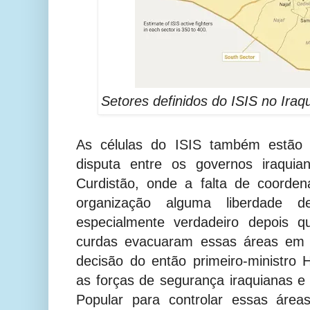
Setores definidos do ISIS no Ira
As células do ISIS também estão
disputa entre os governos iraquia
Curdistão, onde a falta de coorde
organização alguma liberdade d
especialmente verdadeiro depois 
curdas evacuaram essas áreas em 
decisão do então primeiro-ministro
as forças de segurança iraquianas e
Popular para controlar essas áre