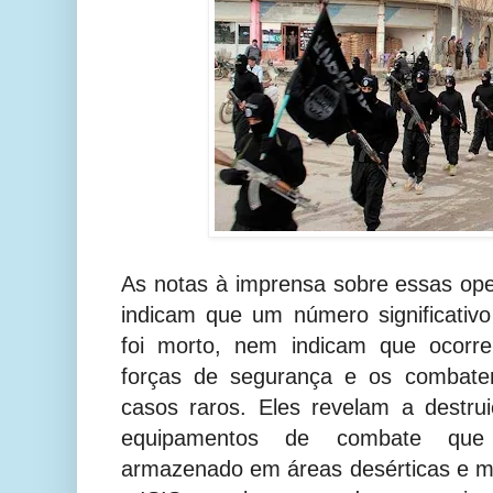
As notas à imprensa sobre essas op
indicam que um número significativ
foi morto, nem indicam que ocorre
forças de segurança e os combate
casos raros. Eles revelam a destru
equipamentos de combate que
armazenado em áreas desérticas e 