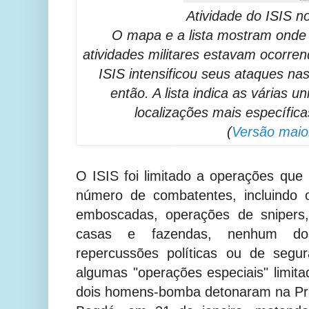
Atividade do ISIS n
O mapa e a lista mostram onde 
atividades militares estavam ocorre
ISIS intensificou seus ataques n
então. A lista indica as várias u
localizações mais específica
(
Versão maio
O ISIS foi limitado a operações qu
número de combatentes, incluindo 
emboscadas, operações de snipers,
casas e fazendas, nenhum do
repercussões políticas ou de seg
algumas "operações especiais" limi
dois homens-bomba detonaram na Pra