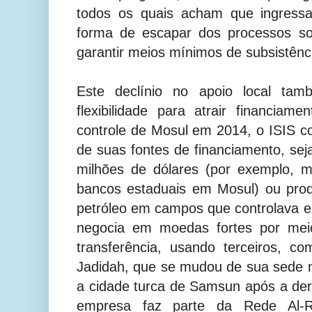
todos os quais acham que ingress
forma de escapar dos processos soc
garantir meios mínimos de subsistênc
Este declínio no apoio local t
flexibilidade para atrair financia
controle de Mosul em 2014, o ISIS co
de suas fontes de financiamento, sej
milhões de dólares (por exemplo, 
bancos estaduais em Mosul) ou prod
petróleo em campos que controlava 
negocia em moedas fortes por mei
transferência, usando terceiros, c
Jadidah, que se mudou de sua sede 
a cidade turca de Samsun após a derr
empresa faz parte da Rede Al-R