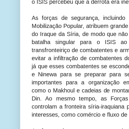
o ISIS percebeu que a derrota era inev
As forças de segurança, incluindo
Mobilização Popular, atribuem grande
do Iraque da Síria, de modo que nã
batalha singular para o ISIS ao 
transfronteiriço de combatentes e a
evitar a infiltração de combatentes d
já que esses combatentes se escond
e Ninewa para se preparar para s
importantes para a organização e
como o Makhoul e cadeias de monta
Din. Ao mesmo tempo, as Forças 
controlam a fronteira síria-iraquiana p
interesses, como comércio e fluxo de 