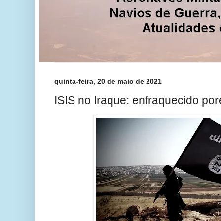
quinta-feira, 20 de maio de 2021
ISIS no Iraque: enfraquecido por