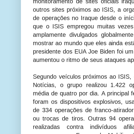
monitoramento de sites oficiais iraq
outros sites próximos ao ISIS, a org
de operações no Iraque desde o iní
que o ISIS empregou muitas vezes 
amplamente divulgados globalmente
mostrar ao mundo que eles ainda estã
presidente dos EUA Joe Biden foi um
aumentou o ritmo de seus ataques ap
Segundo veículos próximos ao ISIS
Notícias, o grupo realizou 1.422
média de quatro por dia. A principal
foram os dispositivos explosivos, u
de 334 operações de franco-atirado
ou trocas de tiros. Outras 94 ope
realizadas contra indivíduos afi