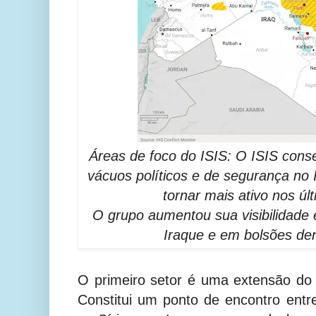
Áreas de foco do ISIS: O ISIS cons
vácuos políticos e de segurança no 
tornar mais ativo nos ú
O grupo aumentou sua visibilidade
Iraque e em bolsões den
O primeiro setor é uma extensão do d
Constitui um ponto de encontro ent