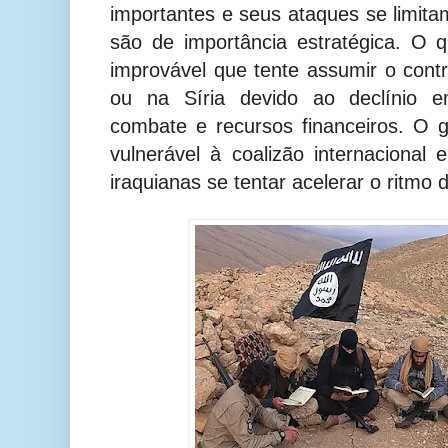
importantes e seus ataques se limita
são de importância estratégica. O q
improvável que tente assumir o contro
ou na Síria devido ao declínio 
combate e recursos financeiros. O
vulnerável à coalizão internacional
iraquianas se tentar acelerar o ritmo