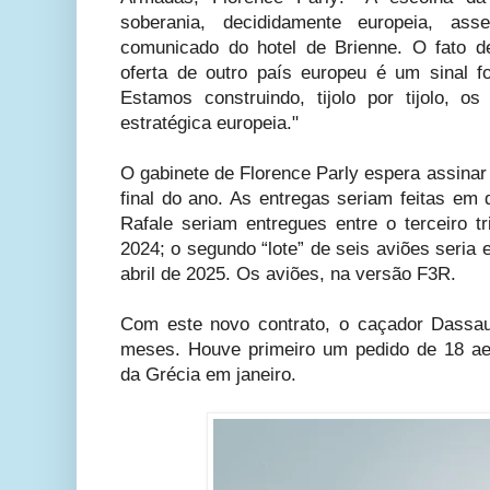
soberania, decididamente europeia, ass
comunicado do hotel de Brienne. O fato d
oferta de outro país europeu é um sinal f
Estamos construindo, tijolo por tijolo, 
estratégica europeia."
O gabinete de Florence Parly espera assinar 
final do ano. As entregas seriam feitas em 
Rafale seriam entregues entre o terceiro t
2024; o segundo “lote” de seis aviões seria e
abril de 2025. Os aviões, na versão F3R.
Com este novo contrato, o caçador Dassau
meses. Houve primeiro um pedido de 18 ae
da Grécia em janeiro.