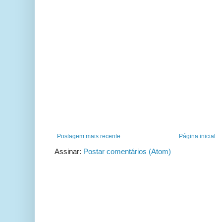
Postagem mais recente
Página inicial
Assinar:
Postar comentários (Atom)