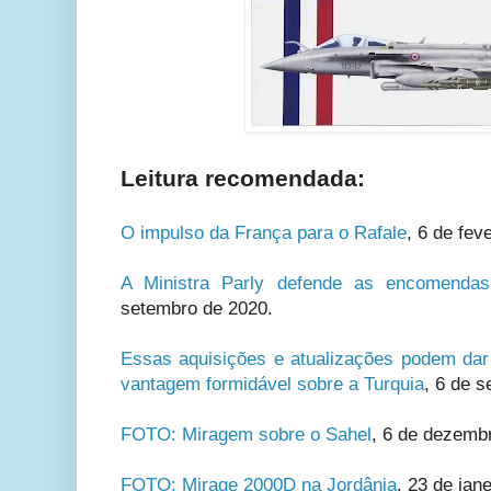
Leitura recomendada:
O impulso da França para o Rafale
,
6 de fev
A Ministra Parly defende as encomendas
setembro de 2020.
Essas aquisições e atualizações podem da
vantagem formidável sobre a Turquia
, 6 de 
FOTO: Miragem sobre o Sahel
, 6 de dezemb
FOTO: Mirage 2000D na Jordânia
, 23 de jan