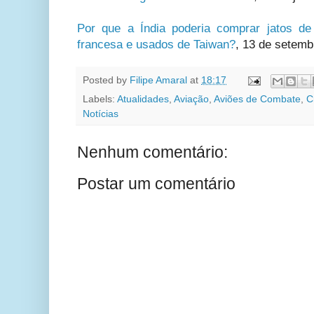
Por que a Índia poderia comprar jatos d
francesa e usados de Taiwan?
, 13 de setemb
Posted by
Filipe Amaral
at
18:17
Labels:
Atualidades
,
Aviação
,
Aviões de Combate
,
C
Notícias
Nenhum comentário:
Postar um comentário