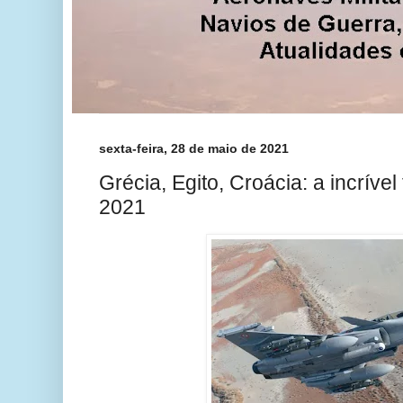
sexta-feira, 28 de maio de 2021
Grécia, Egito, Croácia: a incrível
2021