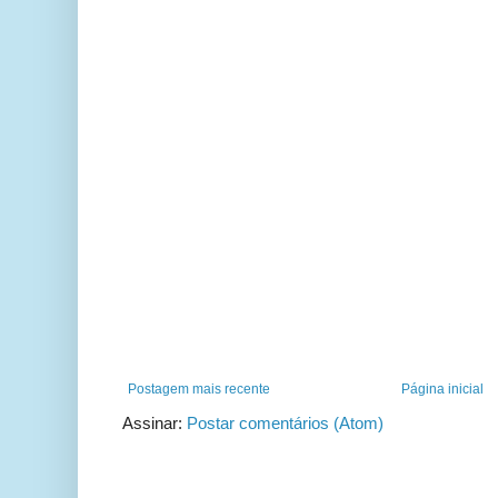
Postagem mais recente
Página inicial
Assinar:
Postar comentários (Atom)