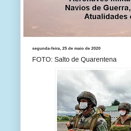
segunda-feira, 25 de maio de 2020
FOTO: Salto de Quarentena