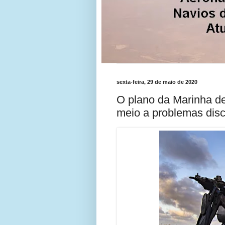
sexta-feira, 29 de maio de 2020
O plano da Marinha d
meio a problemas disc