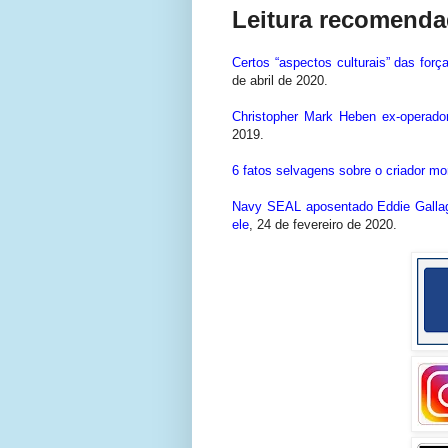
Leitura recomenda
Certos “aspectos culturais” das for
de abril de 2020.
Christopher Mark Heben ex-operado
2019.
6 fatos selvagens sobre o criador m
Navy SEAL aposentado Eddie Galla
ele
,
24 de fevereiro de 2020.