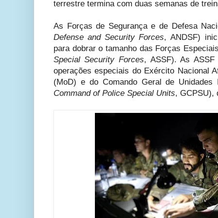
terrestre termina com duas semanas de tre
As Forças de Segurança e de Defesa Naci
Defense and Security Forces
,
ANDSF) inic
para dobrar o tamanho das Forças Especiai
Special Security Forces
,
ASSF). As ASSF 
operações especiais do Exército Nacional A
(MoD) e do Comando Geral de Unidades Es
Command of Police Special Units
,
GCPSU), do