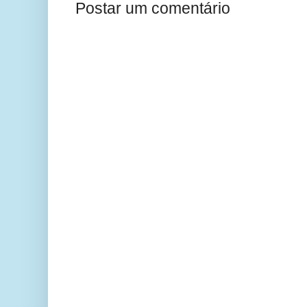
Postar um comentário