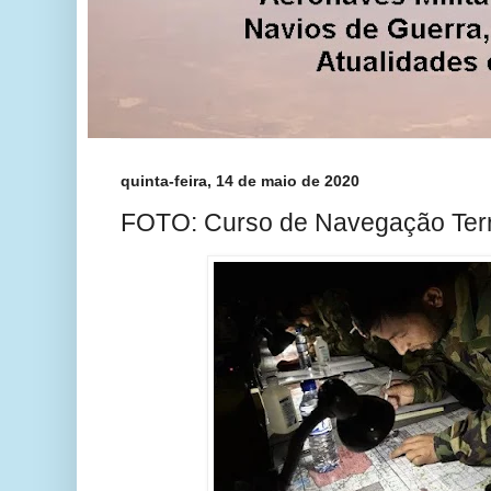
quinta-feira, 14 de maio de 2020
FOTO: Curso de Navegação Ter