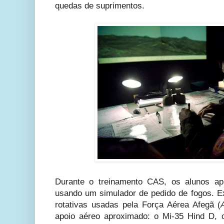
quedas de suprimentos.
Durante o treinamento CAS, os alunos ap
usando um simulador de pedido de fogos. E
rotativas usadas pela Força Aérea Afegã (
apoio aéreo aproximado: o Mi-35 Hind D,