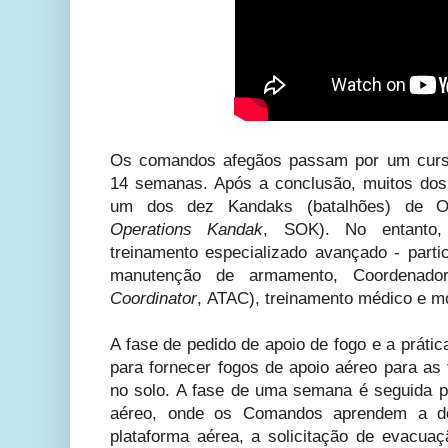
Os comandos afegãos passam por um curso
14 semanas. Após a conclusão, muitos dos
um dos dez Kandaks (batalhões) de Op
Operations Kandak
,
SOK).
No entanto,
treinamento especializado avançado - parti
manutenção de armamento, Coordenador
Coordinator
,
ATAC), treinamento médico e mo
A fase de pedido de apoio de fogo e a práti
para fornecer fogos de apoio aéreo para as
no solo. A fase de uma semana é seguida 
aéreo, onde os Comandos aprendem a de
plataforma aérea, a solicitação de evacua