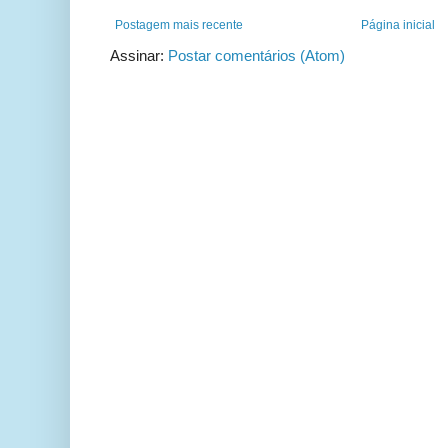
Postagem mais recente
Página inicial
Assinar:
Postar comentários (Atom)