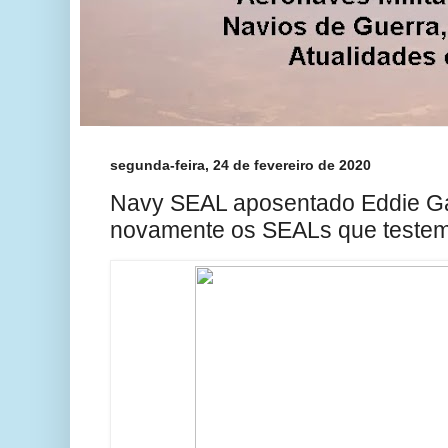
segunda-feira, 24 de fevereiro de 2020
Navy SEAL aposentado Eddie Ga
novamente os SEALs que testem