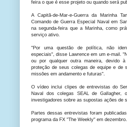
feira o que é esse projeto ou quando será pu
A Capitã-de-Mar-e-Guerra da Marinha Ta
Comando de Guerra Especial Naval em San
na segunda-feira que a Marinha, como prá
serviço ativo.
"Por uma questão de política, não iden
especiais", disse Lawrence em um e-mail. "
ou por qualquer outra maneira, devido à
proteção de seus colegas de equipe e de s
missões em andamento e futuras".
O vídeo inclui clipes de entrevistas do Se
Naval dos colegas SEAL de Gallagher,
investigadores sobre as supostas ações de s
Partes dessas entrevistas foram publicad
programa da FX "The Weekly" em dezembro.