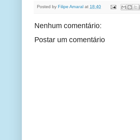
Posted by
Filipe Amaral
at
18:40
Nenhum comentário:
Postar um comentário