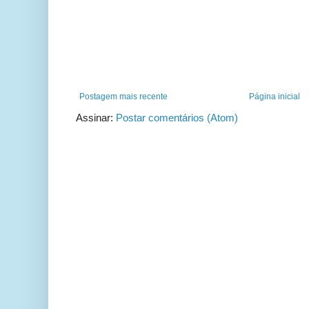
Postagem mais recente
Página inicial
Assinar:
Postar comentários (Atom)