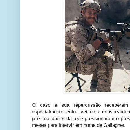
O caso e sua repercussão receberam 
especialmente entre veículos conserva
personalidades da rede pressionaram o pres
meses para intervir em nome de Gallagher.