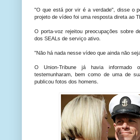
"O que está por vir é a verdade", disse o 
projeto de vídeo foi uma resposta direta ao 
O porta-voz rejeitou preocupações sobre 
dos SEALs de serviço ativo.
"Não há nada nesse vídeo que ainda não seja 
O Union-Tribune já havia informad
testemunharam, bem como de uma de sua
publicou fotos dos homens.