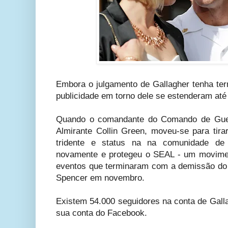
Embora o julgamento de Gallagher tenha ter
publicidade em torno dele se estenderam até
Quando o comandante do Comando de Guerr
Almirante Collin Green, moveu-se para tira
tridente e status na na comunidade de 
novamente e protegeu o SEAL - um movimen
eventos que terminaram com a demissão do 
Spencer em novembro.
Existem 54.000 seguidores na conta de Gall
sua conta do Facebook.