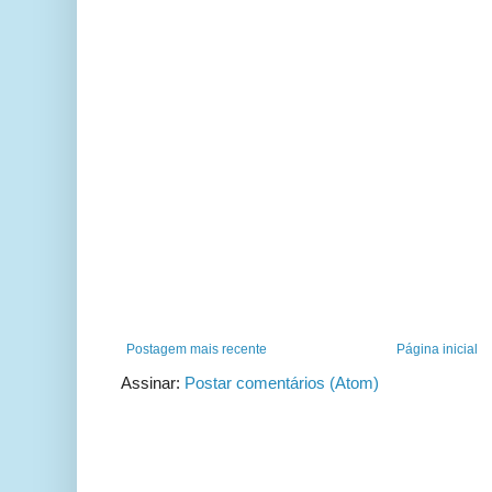
Postagem mais recente
Página inicial
Assinar:
Postar comentários (Atom)