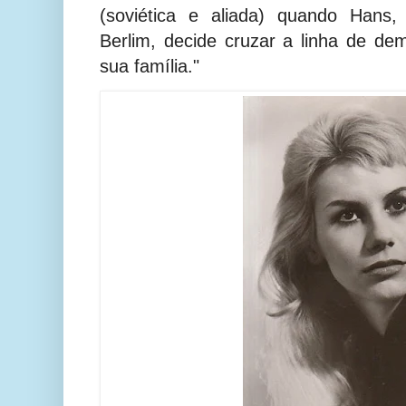
(soviética e aliada) quando Hans
Berlim, decide cruzar a linha de de
sua família."