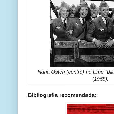
Nana Osten (centro) no filme "Bli
(1958).
Bibliografia recomendada: