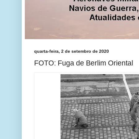
quarta-feira, 2 de setembro de 2020
FOTO: Fuga de Berlim Oriental