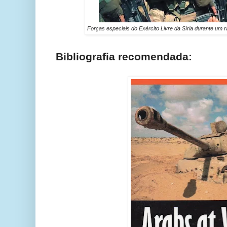
Forças especiais do Exército Livre da Síria durante um 
Bibliografia recomendada: