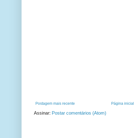
Postagem mais recente
Página inicial
Assinar:
Postar comentários (Atom)