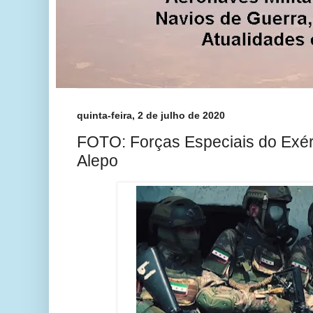
quinta-feira, 2 de julho de 2020
FOTO: Forças Especiais do Exérc
Alepo