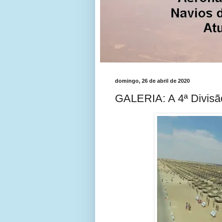
domingo, 26 de abril de 2020
GALERIA: A 4ª Divisão