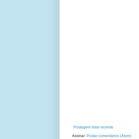
Postagem mais recente
Assinar:
Postar comentários (Atom)