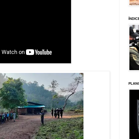
ÍNDIC
PLAN