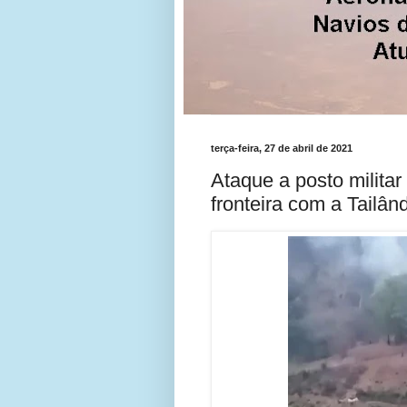
terça-feira, 27 de abril de 2021
Ataque a posto militar
fronteira com a Tailân