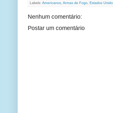
Labels:
Americanos
,
Armas de Fogo
,
Estados Unido
Nenhum comentário:
Postar um comentário