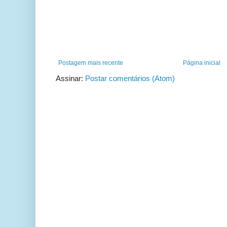
Postagem mais recente
Página inicial
Assinar:
Postar comentários (Atom)