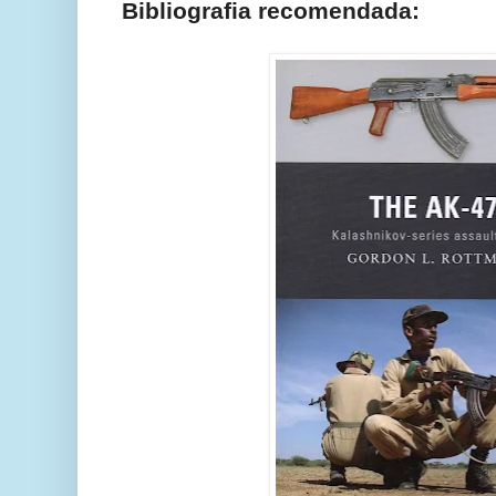
Bibliografia recomendada: