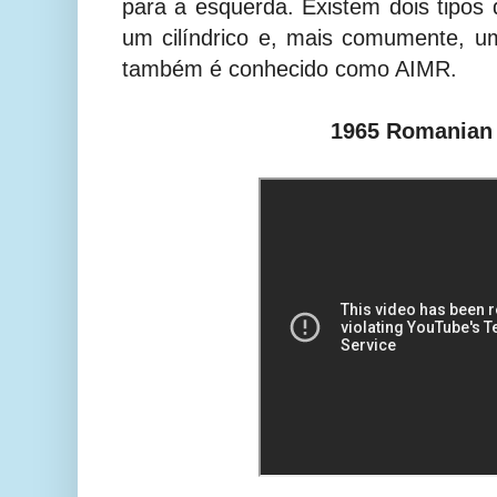
para a esquerda. Existem dois tipos 
um cilíndrico e, mais comumente, um
também é conhecido como AIMR.
1965 Romanian