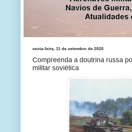
sexta-feira, 11 de setembro de 2020
Compreenda a doutrina russa por
militar soviética