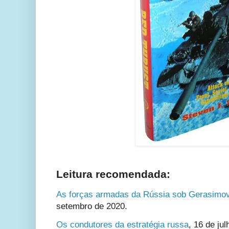
Leitura recomendada:
As forças armadas da Rússia sob Gerasimo
setembro de 2020.
Os condutores da estratégia russa
,
16 de jul