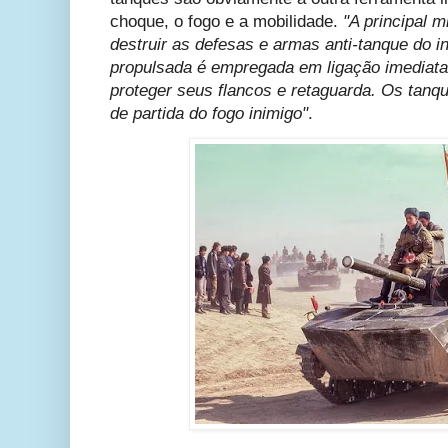
choque, o fogo e a mobilidade.
"A principal 
destruir as defesas e armas anti-tanque do ini
propulsada é empregada em ligação imediata
proteger seus flancos e retaguarda. Os tanq
de partida do fogo inimigo"
.