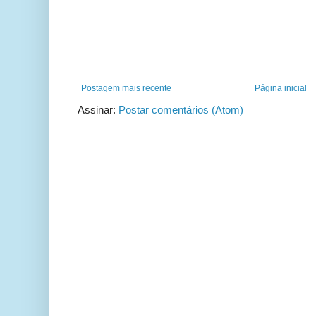
Postagem mais recente
Página inicial
Assinar:
Postar comentários (Atom)