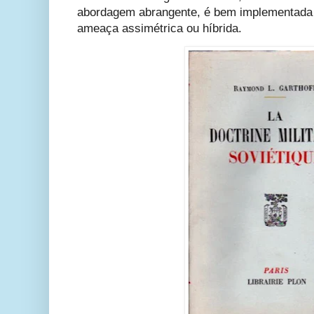
abordagem abrangente, é bem implementada 
ameaça assimétrica ou híbrida.