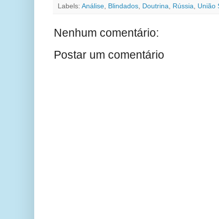
Labels:
Análise
,
Blindados
,
Doutrina
,
Rússia
,
União 
Nenhum comentário:
Postar um comentário