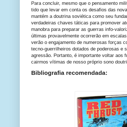
Para concluir, mesmo que o pensamento mili
tido que levar em conta os desafios das nova
mantém a doutrina soviética como seu funda
verdadeiras chaves táticas para promover a
manobra para preparar as guerras info-valo
últimas provavelmente ocorrerão em escalas
verão o engajamento de numerosas forças c
tecno-guerrilheiros dotados de poderosas e 
agressão. Portanto, é importante voltar aos 
cairmos vítimas de nosso próprio sono doutri
Bibliografia recomendada: