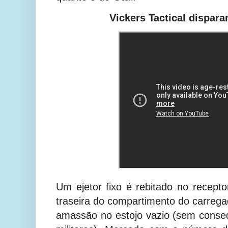
Vickers Tactical dispar
Um ejetor fixo é rebitado no recepto
traseira do compartimento do carreg
amassão no estojo vazio (sem conse