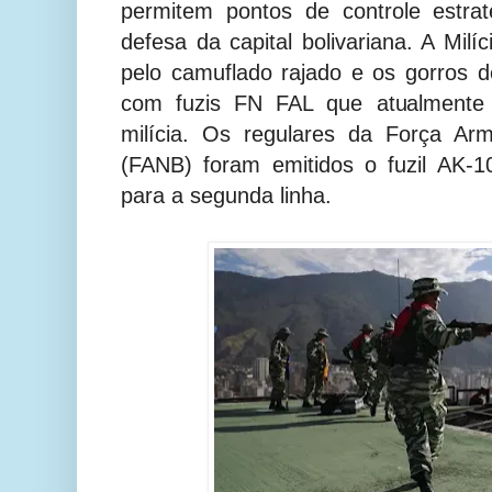
permitem pontos de controle estra
defesa da capital bolivariana. A Milíci
pelo camuflado rajado e os gorros 
com fuzis FN FAL que atualmente 
milícia. Os regulares da Força Arm
(FANB) foram emitidos o fuzil AK-
para a segunda linha.