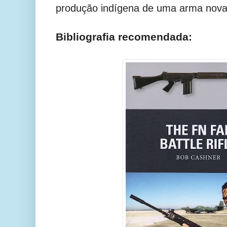
produção indígena de uma arma nova
Bibliografia recomendada: