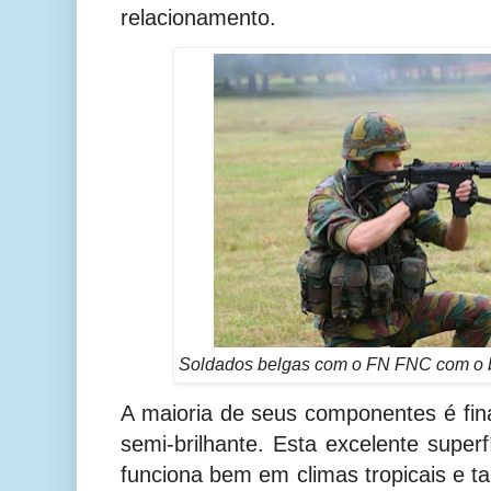
relacionamento.
Soldados belgas com o FN FNC com o b
A maioria de seus componentes é fin
semi-brilhante. Esta excelente superf
funciona bem em climas tropicais e