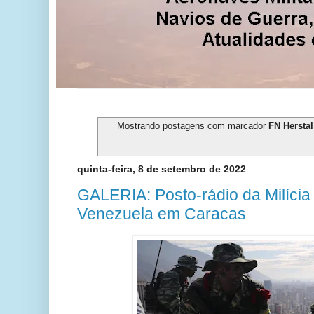
Mostrando postagens com marcador
FN Herstal
quinta-feira, 8 de setembro de 2022
GALERIA: Posto-rádio da Milícia
Venezuela em Caracas