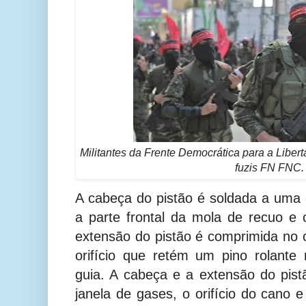
Militantes da Frente Democrática para a Libe
fuzis FN FNC.
A cabeça do pistão é soldada a uma
a parte frontal da mola de recuo e 
extensão do pistão é comprimida no 
orifício que retém um pino rolante
guia. A cabeça e a extensão do pis
janela de gases, o orifício do cano