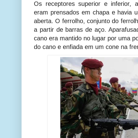
Os receptores superior e inferior,
eram prensados em chapa e havia um
aberta. O ferrolho, conjunto do ferro
a partir de barras de aço. Aparafusa
cano era mantido no lugar por uma po
do cano e enfiada em um cone na fren