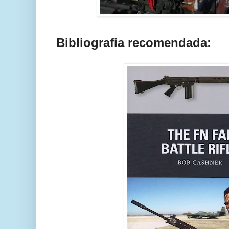
Bibliografia recomendada: