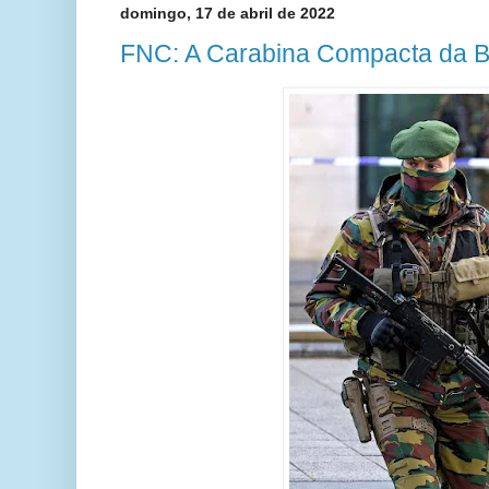
domingo, 17 de abril de 2022
FNC: A Carabina Compacta da B