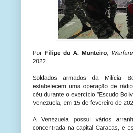
Por
Filipe do A. Monteiro
,
Warfare
2022.
Soldados armados da Milícia Bo
estabelecem uma operação de rádio
céu durante o exercício "Escudo Boli
Venezuela, em 15 de fevereiro de 202
A Venezuela possui vários arran
concentrada na capital Caracas, e e