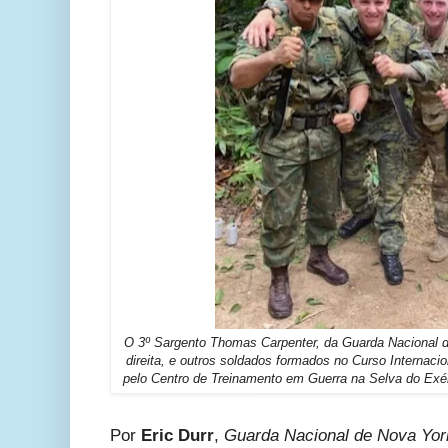
O 3º Sargento Thomas Carpenter,
da Guarda Nacional d
direita, e outros soldados formados no Curso Internaci
pelo Centro de Treinamento em Guerra na Selva do Exér
Por
Eric Durr
,
Guarda Nacional de Nova Yor