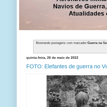
Mostrando postagens com marcador
Guerra na Se
quinta-feira, 26 de maio de 2022
FOTO: Elefantes de guerra no Vi