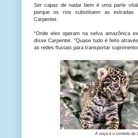
Ser capaz de nadar bem é uma parte vital
porque os rios substituem as estradas na
Carpenter.
“Onde eles operam na selva amazônica ex
disse Carpenter. "Quase tudo é feito atravé
as redes fluviais para transportar supriment
A onça é o símbolo do