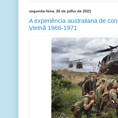
segunda-feira, 26 de julho de 2021
A experiência australiana de con
Vietnã 1966-1971