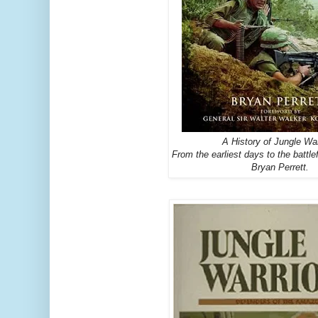
A History of Jungle War
From the earliest days to the battle
Bryan Perrett.