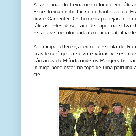
A fase final do treinamento focou em táticas 
Esse treinamento foi semelhante ao da Es
disse Carpenter. Os homens planejaram e c
táticas. Eles desceram de rapel na selva d
Esta fase foi culminada com uma patrulha de
A principal diferença entre a Escola de Ra
brasileira é que a selva é várias vezes mai
pântanos da Flórida onde os Rangers treina
inimiga pode estar no topo de uma patrulha 
ele.