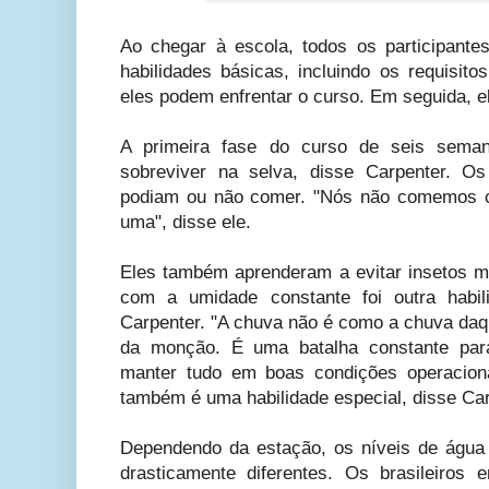
Ao chegar à escola, todos os participant
habilidades básicas, incluindo os requisito
eles podem enfrentar o curso. Em seguida, e
A primeira fase do curso de seis sema
sobreviver na selva, disse Carpenter. O
podiam ou não comer. "Nós não comemos c
uma", disse ele.
Eles também aprenderam a evitar insetos mo
com a umidade constante foi outra habil
Carpenter. "A chuva não é como a chuva daqu
da monção. É uma batalha constante par
manter tudo em boas condições operacion
também é uma habilidade especial, disse Car
Dependendo da estação, os níveis de água
drasticamente diferentes. Os brasileiros