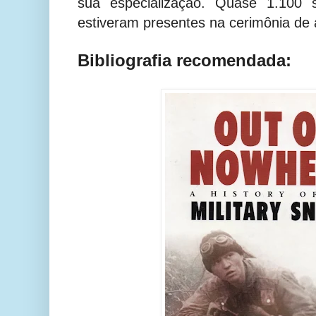
sua especialização. Quase 1.100 
estiveram presentes na cerimônia de 
Bibliografia recomendada: