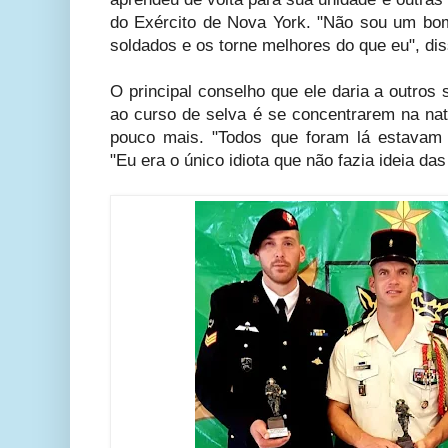
do Exército de Nova York. "Não sou um bo
soldados e os torne melhores do que eu", dis
O principal conselho que ele daria a outros
ao curso de selva é se concentrarem na na
pouco mais. "Todos que foram lá estavam 
"Eu era o único idiota que não fazia ideia das