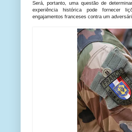
Será, portanto, uma questão de determina
experiência histórica pode fornecer l
engajamentos franceses contra um adversário