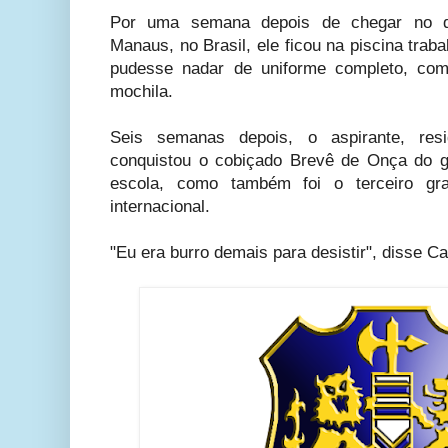
Por uma semana depois de chegar no qu
Manaus, no Brasil, ele ficou na piscina trab
pudesse nadar de uniforme completo, c
mochila.
Seis semanas depois, o aspirante, res
conquistou o cobiçado Brevê de Onça do gu
escola, como também foi o terceiro g
internacional.
"Eu era burro demais para desistir", disse Ca