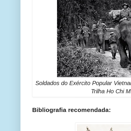
Soldados do Exército Popular Vietna
Trilha Ho Chi M
Bibliografia recomendada: