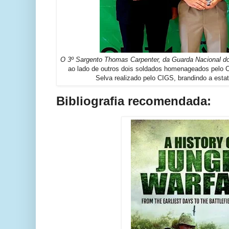
O 3º Sargento Thomas Carpenter,
da Guarda Nacional d
ao lado de outros dois soldados homenageados pelo C
Selva realizado pelo CIGS, brandindo a estat
Bibliografia recomendada: