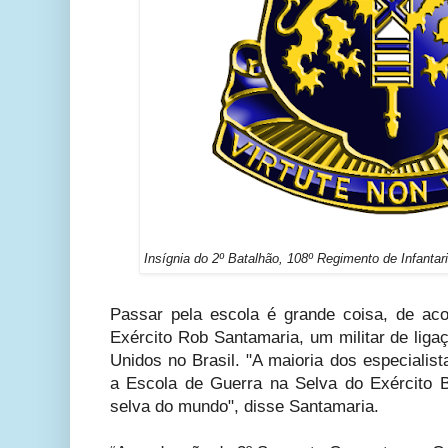
Insígnia do 2º Batalhão, 108º Regimento de Infanta
Passar pela escola é grande coisa, de ac
Exército Rob Santamaria, um militar de lig
Unidos no Brasil. "A maioria dos especialist
a Escola de Guerra na Selva do Exército Br
selva do mundo", disse Santamaria.