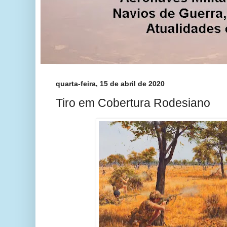
quarta-feira, 15 de abril de 2020
Tiro em Cobertura Rodesiano