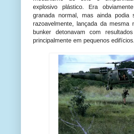
explosivo plástico. Era obviamen
granada normal, mas ainda podia 
razoavelmente, lançada da mesma m
bunker detonavam com resultados 
principalmente em pequenos edifícios