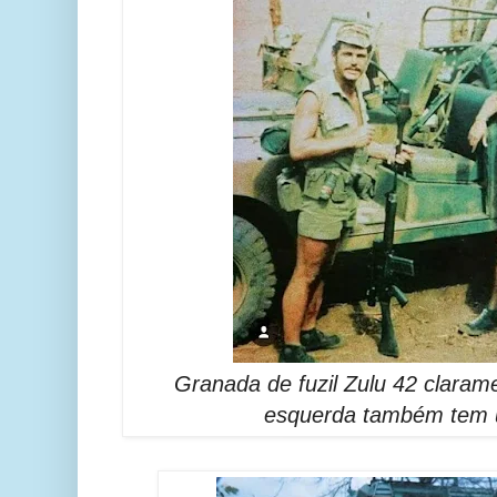
Granada de fuzil Zulu 42 clarame
esquerda também tem 