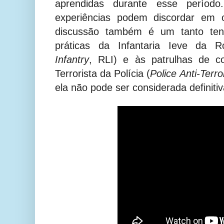
aprendidas durante esse períod
experiências podem discordar em o
discussão também é um tanto ten
práticas da Infantaria Ieve da R
Infantry
,
RLI) e às patrulhas de c
Terrorista da Polícia (
Police
Anti-Terro
ela não pode ser considerada definiti