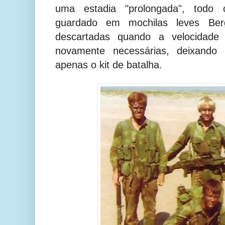
uma estadia "prolongada", todo o
guardado em mochilas leves Ber
descartadas quando a velocidade
novamente necessárias, deixando 
apenas o kit de batalha.