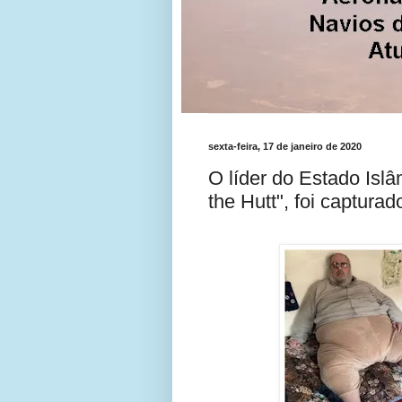
sexta-feira, 17 de janeiro de 2020
O líder do Estado Isl
the Hutt", foi captura