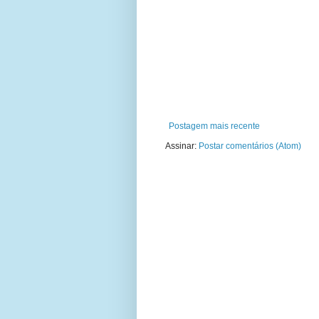
Postagem mais recente
Assinar:
Postar comentários (Atom)