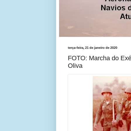
terça-feira, 21 de janeiro de 2020
FOTO: Marcha do Exér
Oliva