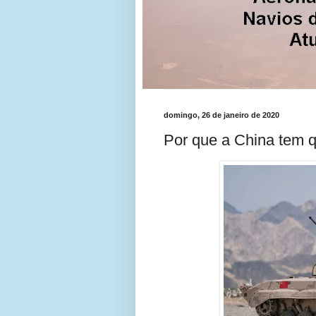
domingo, 26 de janeiro de 2020
Por que a China tem 