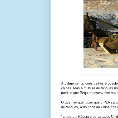
Atualmente, tanques velhos e obsol
chinês. Mas a mistura de tanques no
medida que Pequim desenvolve novo
O que não quer dizer que o PLA saib
de tanques, a doutrina da China fica
"Embora a Rússia e os Estados Unid