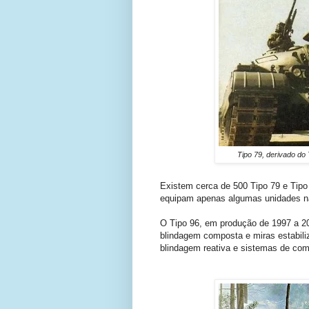
Tipo 79, derivado do 
Existem cerca de 500 Tipo 79 e Tipo
equipam apenas algumas unidades na
O Tipo 96, em produção de 1997 a 20
blindagem composta e miras estabili
blindagem reativa e sistemas de co