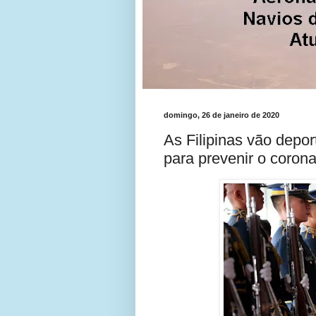
domingo, 26 de janeiro de 2020
As Filipinas vão depo
para prevenir o corona