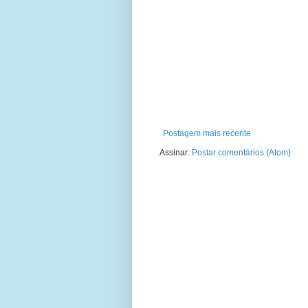
Postagem mais recente
Assinar:
Postar comentários (Atom)