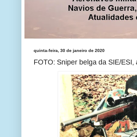
quinta-feira, 30 de janeiro de 2020
FOTO: Sniper belga da SIE/ESI,