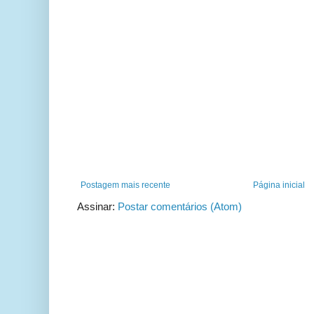
Postagem mais recente
Página inicial
Assinar:
Postar comentários (Atom)