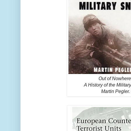
Out of Nowhere
A History of the Militar
Martin Pegler.