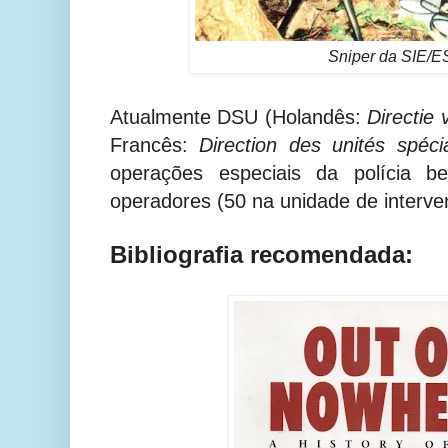
Sniper da SIE/ES
Atualmente DSU (Holandês:
Directie
Francês:
Direction des unités spéci
operações especiais da polícia b
operadores (50 na unidade de interve
Bibliografia recomendada: