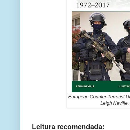
European Counter-Terrorist U
Leigh Neville.
Leitura recomendada: