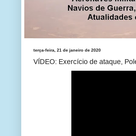
terça-feira, 21 de janeiro de 2020
VÍDEO: Exercício de ataque, Pole