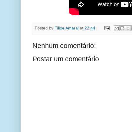
Posted by
Filipe Amaral
at
22:44
Nenhum comentário:
Postar um comentário