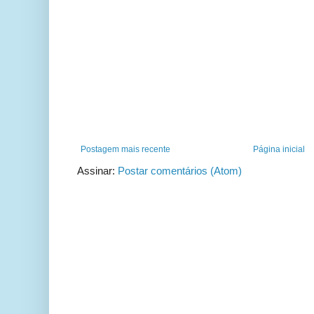
Postagem mais recente
Página inicial
Assinar:
Postar comentários (Atom)