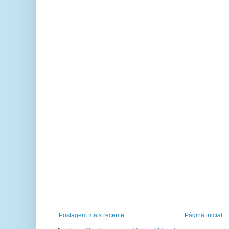
Postagem mais recente
Página inicial