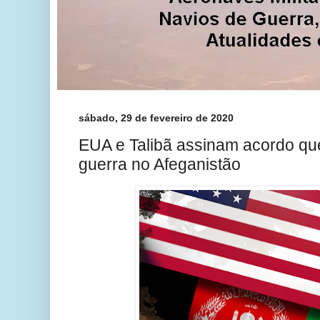
sábado, 29 de fevereiro de 2020
EUA e Talibã assinam acordo qu
guerra no Afeganistão