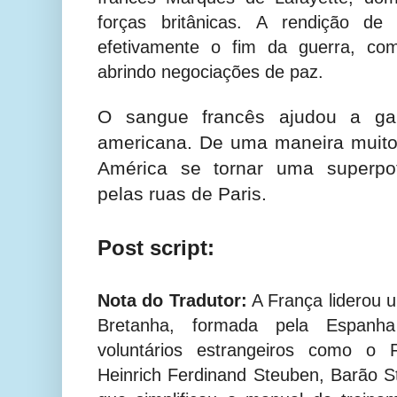
forças britânicas. A rendição de
efetivamente o fim da guerra, com
abrindo negociações de paz.
O sangue francês ajudou a gar
americana. De uma maneira muito 
América se tornar uma superpo
pelas ruas de Paris.
Post script:
Nota do Tradutor:
A França liderou u
Bretanha, formada pela Espanh
voluntários estrangeiros como o F
Heinrich Ferdinand Steuben, Barão S