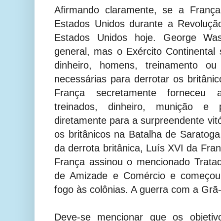
Afirmando claramente, se a França
Estados Unidos durante a Revoluçã
Estados Unidos hoje. George Wa
general, mas o Exército Continental
dinheiro, homens, treinamento ou
necessárias para derrotar os britânic
França secretamente forneceu a
treinados, dinheiro, munição e p
diretamente para a surpreendente vitó
os britânicos na Batalha de Saratog
da derrota britânica, Luís XVI da Fra
França assinou o mencionado Tratad
de Amizade e Comércio e começou 
fogo às colônias. A guerra com a Gr
Deve-se mencionar que os objeti