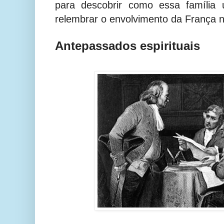
para descobrir como essa família 
relembrar o envolvimento da França 
Antepassados espirituais