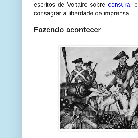
escritos de Voltaire sobre
censura
, 
consagrar a liberdade de imprensa.
Fazendo acontecer