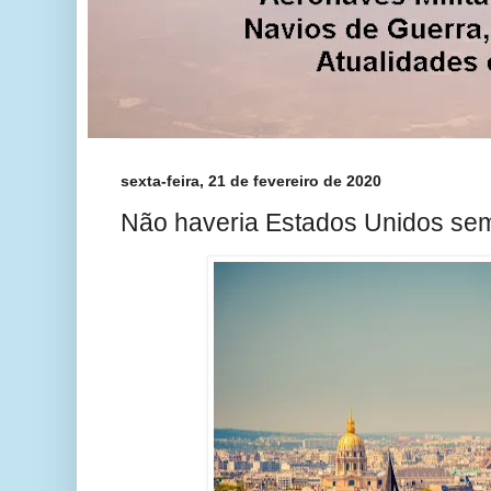
sexta-feira, 21 de fevereiro de 2020
Não haveria Estados Unidos se