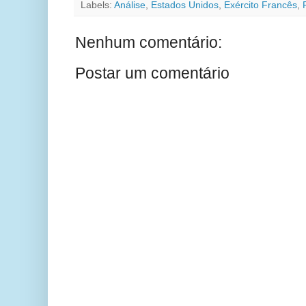
Labels:
Análise
,
Estados Unidos
,
Exército Francês
,
Nenhum comentário:
Postar um comentário