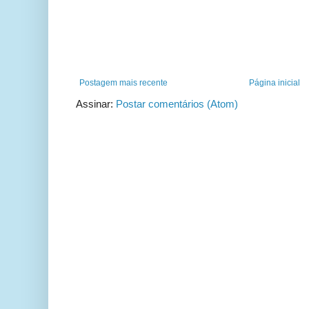
Postagem mais recente
Página inicial
Assinar:
Postar comentários (Atom)