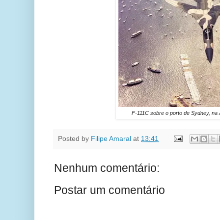
F-111C sobre o porto de Sydney, na A
Posted by
Filipe Amaral
at
13:41
Nenhum comentário:
Postar um comentário