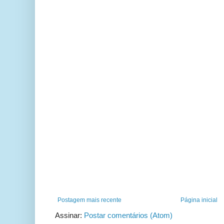
Postagem mais recente
Página inicial
Assinar:
Postar comentários (Atom)