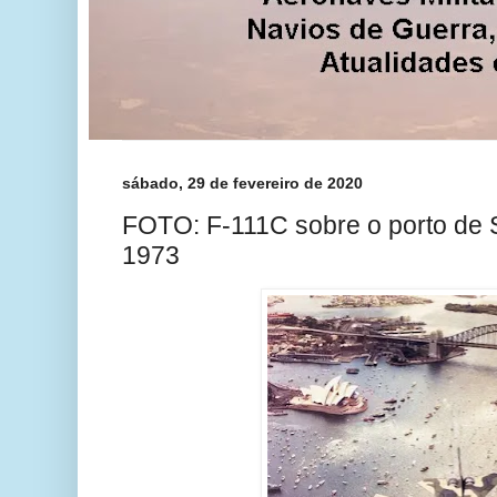
sábado, 29 de fevereiro de 2020
FOTO: F-111C sobre o porto de S
1973