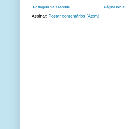
Postagem mais recente
Página inicial
Assinar:
Postar comentários (Atom)