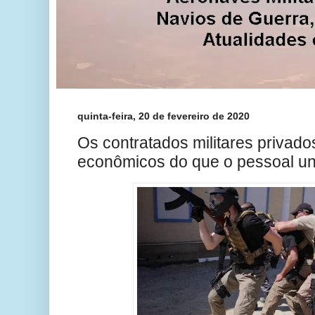
quinta-feira, 20 de fevereiro de 2020
Os contratados militares privad
econômicos do que o pessoal un