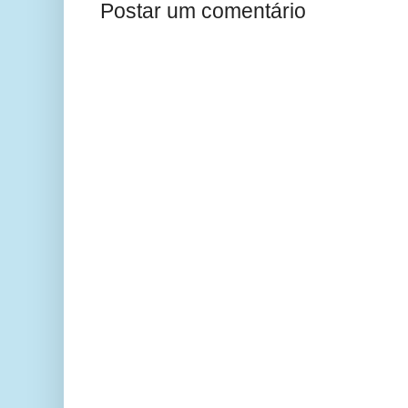
Postar um comentário