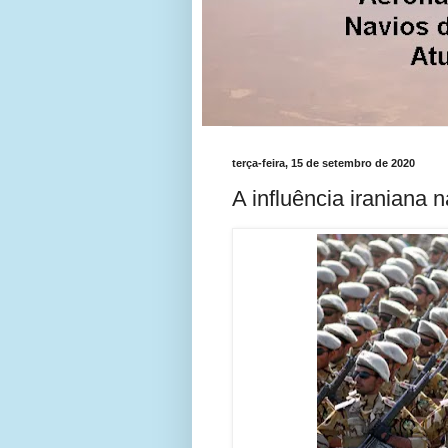
terça-feira, 15 de setembro de 2020
A influência iraniana 