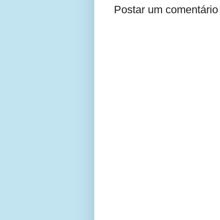
Postar um comentário