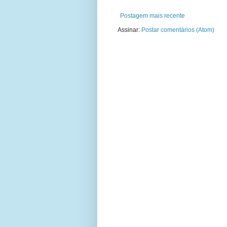
Postagem mais recente
Assinar:
Postar comentários (Atom)