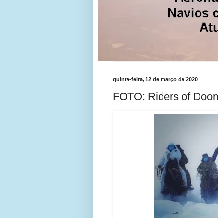
quinta-feira, 12 de março de 2020
FOTO: Riders of Doo