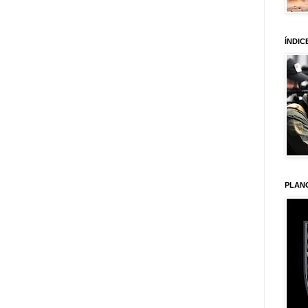
ÍNDIC
PLAN