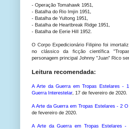
- Operação Tomahawk 1951,
- Batalha do Rio Imjin 1951,
- Batalha de Yultong 1951,
- Batalha de Heartbreak Ridge 1951,
- Batalha de Eerie Hill 1952.
O Corpo Expedicionário Filipino foi imortali
no clássico da ficção científica "Trop
personagem principal Johnny "Juan" Rico send
Leitura recomendada:
A Arte da Guerra em Tropas Estelares - 
Guerra Interestelar
,
17 de fevereiro de 2020.
A Arte da Guerra em Tropas Estelares - 2 O 
de fevereiro de 2020.
A Arte da Guerra em Tropas Estelares - 3