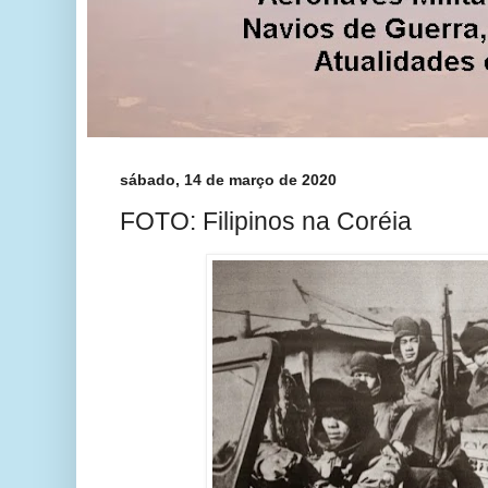
sábado, 14 de março de 2020
FOTO: Filipinos na Coréia