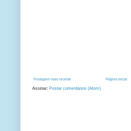
Postagem mais recente
Página inicial
Assinar:
Postar comentários (Atom)