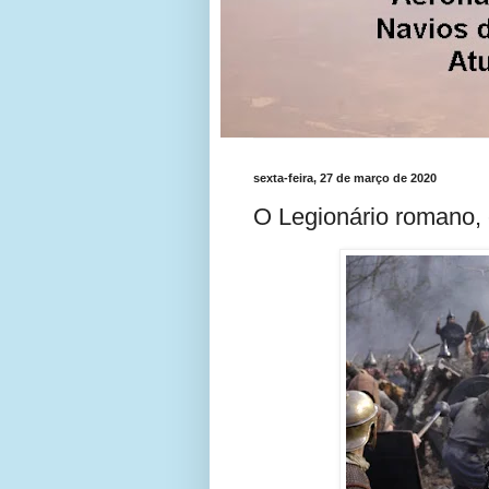
sexta-feira, 27 de março de 2020
O Legionário romano, 