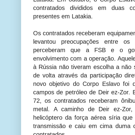
contratados divididos em duas 
presentes em Latakia.
Os contratados receberam equipamen
levantou preocupações entre os p
perceberam que a FSB e o gove
envolvimento com a operação. Aquel
à Rússia não tiveram escolha a não
de volta através da participação dire
novo objetivo do Corpo Eslavo foi 
campos de petróleo de Deir ez-Zor.
72, os contratados receberam ônib
metal. A caminho de Deir ez-Zor,
helicóptero da força aérea síria que
transmissão e caiu em cima duma c
contratados.