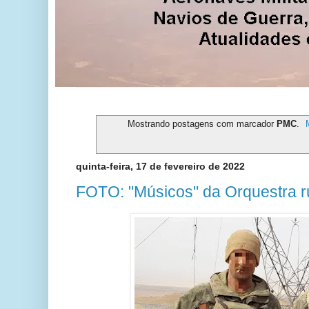
Mostrando postagens com marcador
PMC
.
quinta-feira, 17 de fevereiro de 2022
FOTO: "Músicos" da Orquestra r