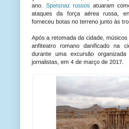
ano.
Spetsnaz russos
atuaram como
ataques da força aérea russa, 
forneceu botas no terreno junto às tro
Após a retomada da cidade, músicos 
anfiteatro romano danificado na c
durante uma excursão organizada p
jornalistas, em 4 de março de 2017.