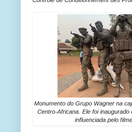
Controle de Conditionnement des Prod
Monumento do Grupo Wagner na capi
Centro-Africana. Ele foi inaugurad
influenciada pelo filme