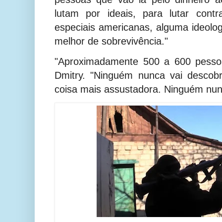
lutam por ideais, para lutar cont
especiais americanas, alguma ideolo
melhor de sobrevivência."
"Aproximadamente 500 a 600 pessoa
Dmitry. "Ninguém nunca vai descobr
coisa mais assustadora. Ninguém nunc