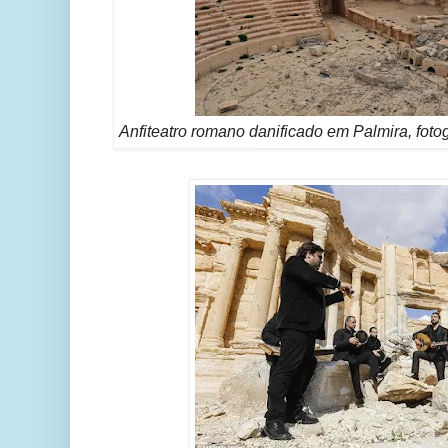
Anfiteatro romano danificado em Palmira, fot