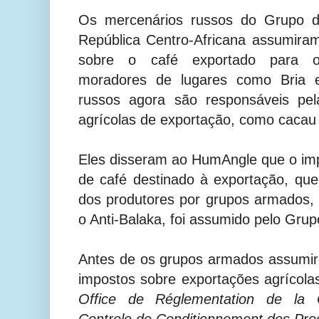
Os mercenários russos do Grupo 
República Centro-Africana assumira
sobre o café exportado para o
moradores de lugares como Bria e
russos agora são responsáveis pel
agrícolas de exportação, como cacau 
Eles disseram ao HumAngle que o im
de café destinado à exportação, que
dos produtores por grupos armados,
o Anti-Balaka, foi assumido pelo Gru
Antes de os grupos armados assumir
impostos sobre exportações agrícolas
Office de Réglementation de la C