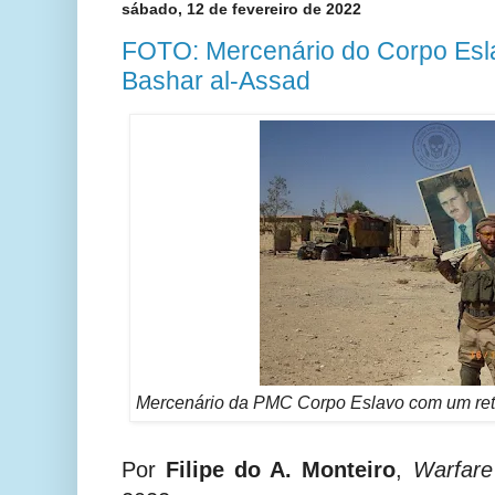
sábado, 12 de fevereiro de 2022
FOTO: Mercenário do Corpo Esla
Bashar al-Assad
Mercenário da PMC Corpo Eslavo com um retr
Por
Filipe do A. Monteiro
,
Warfare