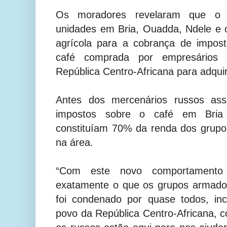
Os moradores revelaram que o 
unidades em Bria, Ouadda, Ndele e 
agrícola para a cobrança de impos
café comprada por empresários
República Centro-Africana para adquir
Antes dos mercenários russos as
impostos sobre o café em Bria
constituíam 70% da renda dos grup
na área.
“Com este novo comportamento
exatamente o que os grupos armado
foi condenado por quase todos, inc
povo da República Centro-Africana,