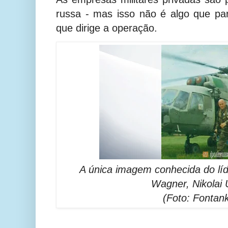
russa - mas isso não é algo que p
que dirige a operação.
A única imagem conhecida do lí
Wagner, Nikolai 
(Foto: Fontan