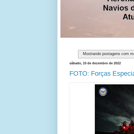
Mostrando postagens com m
sábado, 10 de dezembro de 2022
FOTO: Forças Especia