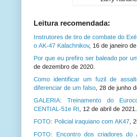
Leitura recomendada:
Instrutores de tiro de combate do Ex
o AK-47 Kalachnikov
,
16 de janeiro de
Por que eu prefiro ser baleado por 
de dezembro de 2020.
Como identificar um fuzil de assal
diferenciar de um falso
, 28 de junho 
GALERIA: Treinamento do Euroc
CENTIAL-51e RI
, 12 de abril de 2021.
FOTO: Policial iraquiano com AK47
,
2
FOTO: Encontro dos criadores do