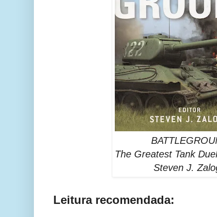
BATTLEGROU
The Greatest Tank Duels
Steven J. Zalo
Leitura recomendada: