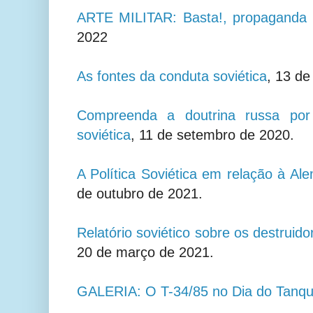
ARTE MILITAR: Basta!, propaganda s
2022
As fontes da conduta soviética
,
13 de
Compreenda a doutrina russa por 
soviética
, 11 de setembro de 2020.
A Política Soviética em relação à A
de outubro de 2021.
Relatório soviético sobre os destruid
20 de março de 2021.
GALERIA: O T-34/85 no Dia do Tanqu