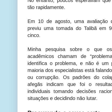
No entanto, poucos esperavam que 
tão rapidamente.
Em 10 de agosto, uma avaliação da
previu uma tomada do Talibã em 9
cinco.
Minha pesquisa sobre o que os
acadêmicos chamam de “problema
identifica o problema, e não é um
maioria dos especialistas está falan
ou corrupção. Os padrões do cola
afegãs indicam que foi o resulta
individuais tomando decisões racio
situações e decidindo não lutar.