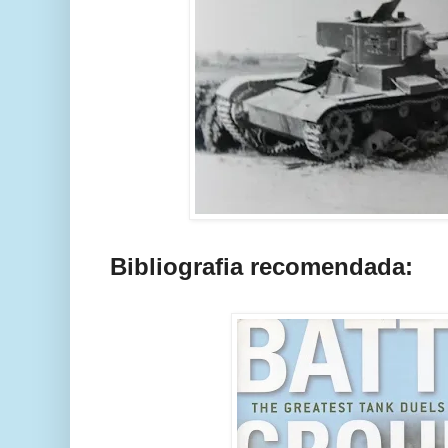
Bibliografia recomendada: