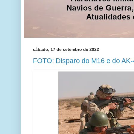
sábado, 17 de setembro de 2022
FOTO: Disparo do M16 e do AK-4