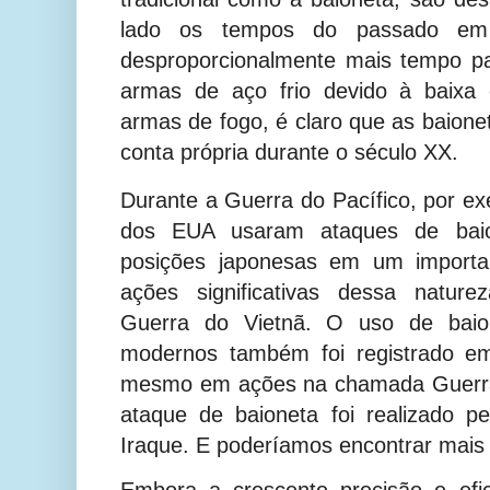
lado os tempos do passado em 
desproporcionalmente mais tempo p
armas de aço frio devido à baixa 
armas de fogo, é claro que as baione
conta própria durante o século XX.
Durante a Guerra do Pacífico, por exe
dos EUA usaram ataques de baio
posições japonesas em um importa
ações significativas dessa natur
Guerra do Vietnã. O uso de baion
modernos também foi registrado em
mesmo em ações na chamada Guerra
ataque de baioneta foi realizado pel
Iraque. E poderíamos encontrar mais