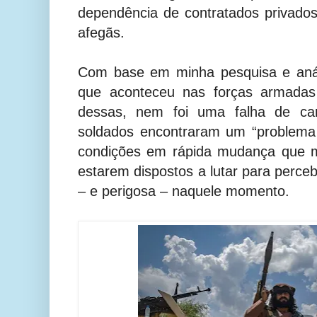
dependência de contratados privados
afegãs.
Com base em minha pesquisa e anál
que aconteceu nas forças armada
dessas, nem foi uma falha de car
soldados encontraram um “problema
condições em rápida mudança que 
estarem dispostos a lutar para perce
– e perigosa – naquele momento.