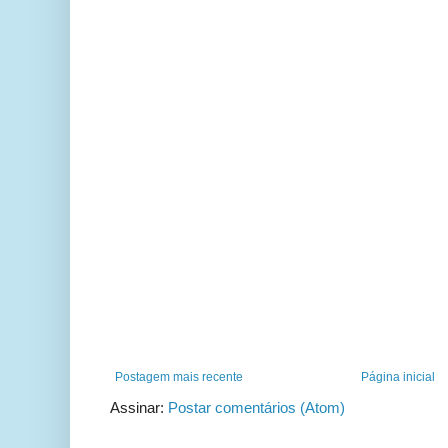
Postagem mais recente
Página inicial
Assinar:
Postar comentários (Atom)