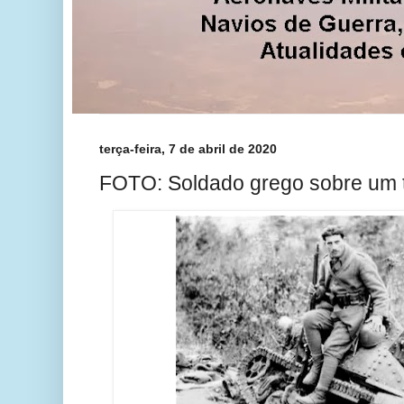
terça-feira, 7 de abril de 2020
FOTO: Soldado grego sobre um ta