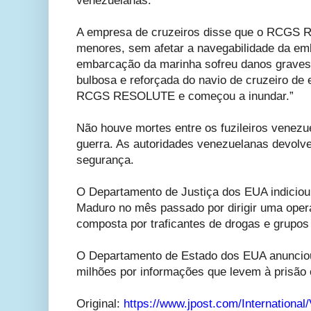
venezuelanas.”
A empresa de cruzeiros disse que o RCGS
menores, sem afetar a navegabilidade da em
embarcação da marinha sofreu danos graves
bulbosa e reforçada do navio de cruzeiro de 
RCGS RESOLUTE e começou a inundar.”
Não houve mortes entre os fuzileiros venezu
guerra. As autoridades venezuelanas devolv
segurança.
O Departamento de Justiça dos EUA indiciou 
Maduro no mês passado por dirigir uma oper
composta por traficantes de drogas e grupos 
O Departamento de Estado dos EUA anunci
milhões por informações que levem à prisão
Original:
https://www.jpost.com/Internationa