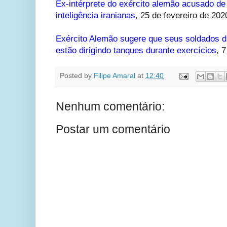
Ex-intérprete do exército alemão acusado d
inteligência iranianas
, 25 de fevereiro de 202
Exército Alemão sugere que seus soldados di
estão dirigindo tanques durante exercícios
, 
Posted by
Filipe Amaral
at
12:40
Nenhum comentário:
Postar um comentário