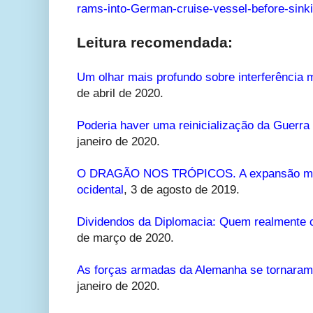
rams-into-German-cruise-vessel-before-sink
Leitura recomendada:
Um olhar mais profundo sobre interferência 
de abril de 2020.
Poderia haver uma reinicialização da Guerra
janeiro de 2020.
O DRAGÃO NOS TRÓPICOS. A expansão milit
ocidental
, 3 de agosto de 2019.
Dividendos da Diplomacia: Quem realmente 
de março de 2020.
As forças armadas da Alemanha se tornaram
janeiro de 2020.