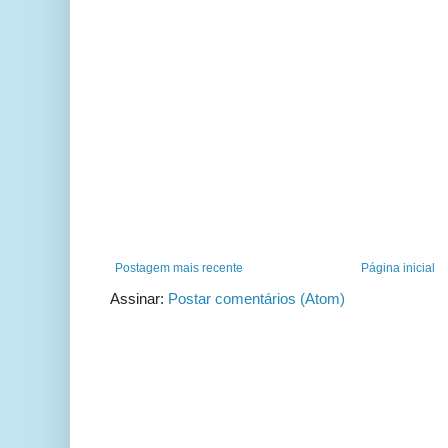
Postagem mais recente
Página inicial
Assinar:
Postar comentários (Atom)