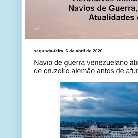
segunda-feira, 6 de abril de 2020
Navio de guerra venezuelano ati
de cruzeiro alemão antes de afu