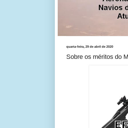
quarta-feira, 29 de abril de 2020
Sobre os méritos do 