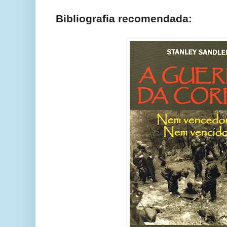
Bibliografia recomendada: