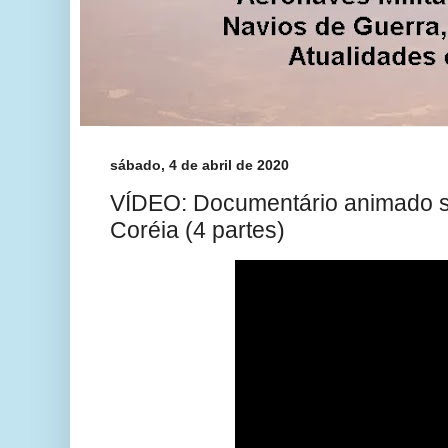
sábado, 4 de abril de 2020
VÍDEO: Documentário animado s
Coréia (4 partes)