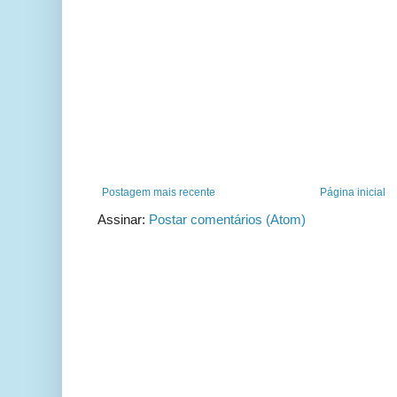
Postagem mais recente
Página inicial
Assinar:
Postar comentários (Atom)