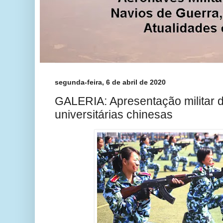
segunda-feira, 6 de abril de 2020
GALERIA: Apresentação militar 
universitárias chinesas