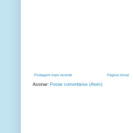
Postagem mais recente
Página inicial
Assinar:
Postar comentários (Atom)