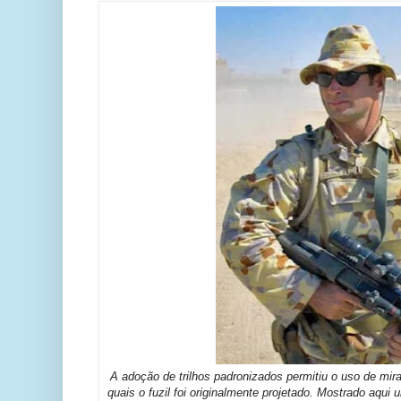
A adoção de trilhos padronizados permitiu o uso de mir
quais o fuzil foi originalmente projetado. Mostrado aq