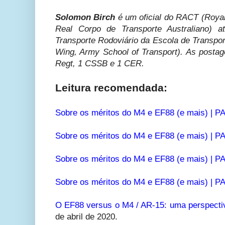
Solomon Birch
é um oficial do RACT (Royal 
Real Corpo de Transporte Australiano) a
Transporte Rodoviário da Escola de Transpor
Wing, Army School of Transport)
. As postag
Regt, 1 CSSB e 1 CER.
Leitura recomendada:
Sobre os méritos do M4 e EF88 (e mais) | P
Sobre os méritos do M4 e EF88 (e mais) | P
Sobre os méritos do M4 e EF88 (e mais) | P
Sobre os méritos do M4 e EF88 (e mais) | P
O EF88 versus o M4 / AR-15: uma perspecti
de abril de 2020.