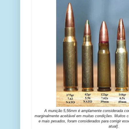
A munição 5,56mm é amplamente considerada com
marginalmente aceitável em muitas condições. Muitos 
e mais pesados, foram considerados para corrigir ess
atual].