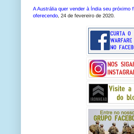
A Austrália quer vender à Índia seu próximo f
oferecendo
,
24 de fevereiro de 2020.