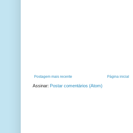
Postagem mais recente
Página inicial
Assinar:
Postar comentários (Atom)