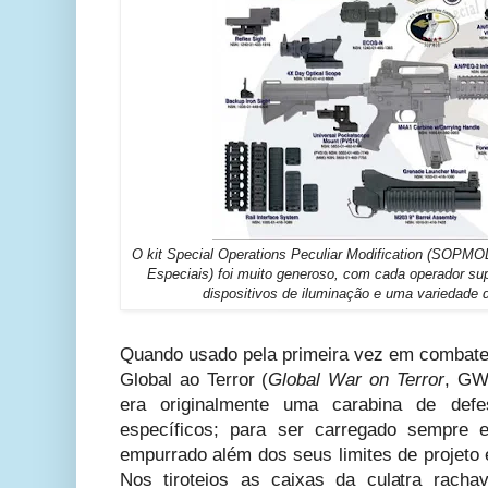
O kit Special Operations Peculiar Modification (SOPMO
Especiais) foi muito generoso, com cada operador sup
dispositivos de iluminação e uma variedade 
Quando usado pela primeira vez em combate
Global ao Terror (
Global War on Terror
,
GWO
era originalmente uma carabina de defe
específicos; para ser carregado sempre e
empurrado além dos seus limites de projeto 
Nos tiroteios as caixas da culatra rach