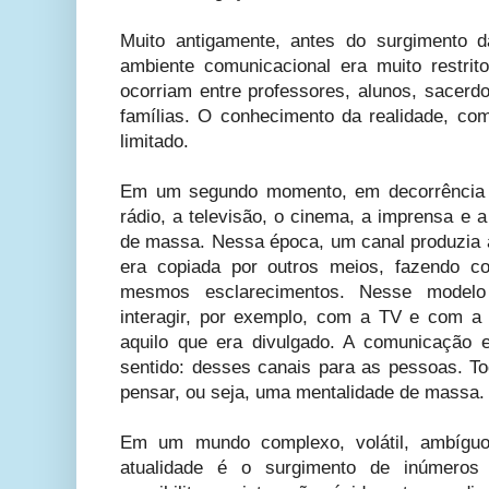
Muito antigamente, antes do surgimento
ambiente comunicacional era muito restrit
ocorriam entre professores, alunos, sacerdot
famílias. O conhecimento da realidade, c
limitado.
Em um segundo momento, em decorrência
rádio, a televisão, o cinema, a imprensa e 
de massa. Nessa época, um canal produzia a
era copiada por outros meios, fazendo 
mesmos esclarecimentos. Nesse modelo
interagir, por exemplo, com a TV e com a
aquilo que era divulgado. A comunicação
sentido: desses canais para as pessoas. 
pensar, ou seja, uma mentalidade de massa.
Em um mundo complexo, volátil, ambígu
atualidade é o surgimento de inúmero