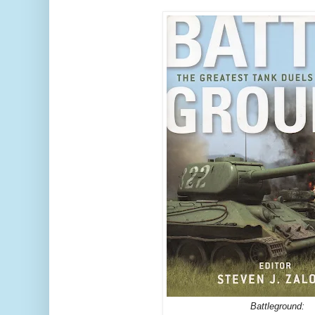
Battleground: