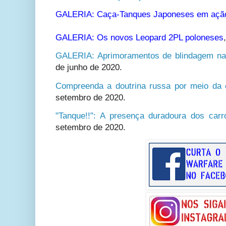
GALERIA: Caça-Tanques Japoneses em açã
GALERIA: Os novos Leopard 2PL poloneses
GALERIA: Aprimoramentos de blindagem na 
de junho de 2020.
Compreenda a doutrina russa por meio da cu
setembro de 2020.
"Tanque!!": A presença duradoura dos car
setembro de 2020.