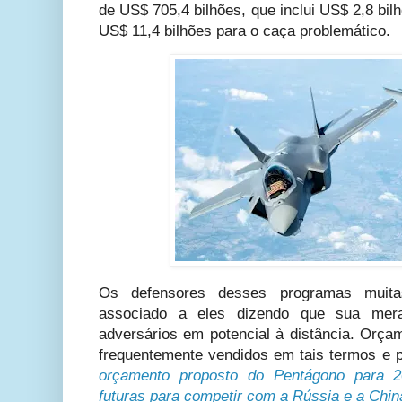
de US$ 705,4 bilhões, que inclui US$ 2,8 bi
US$ 11,4 bilhões para o caça problemático.
Os defensores desses programas muita
associado a eles dizendo que sua mer
adversários em potencial à distância. Orça
frequentemente vendidos em tais termos e
orçamento proposto do Pentágono para 
futuras para competir com a Rússia e a Chin