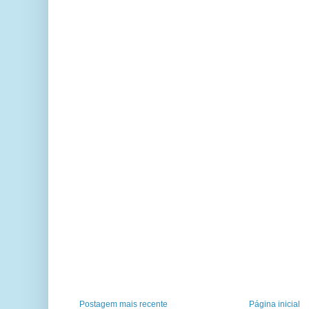
Postagem mais recente
Página inicial