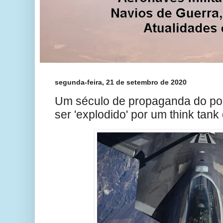
segunda-feira, 21 de setembro de 2020
Um século de propaganda do po
ser 'explodido' por um think tan