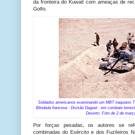
da fronteira do Kuwait com ameaças de rec
Golfo.
Soldados americanos examinando um MBT iraquiano Tip
Blindada francesa - Divisão Daguet - em combate terre
Deserto. Foto de 2 de març
Por forças pesadas, os autores se re
combinadas do Exército e dos Fuzileiros 