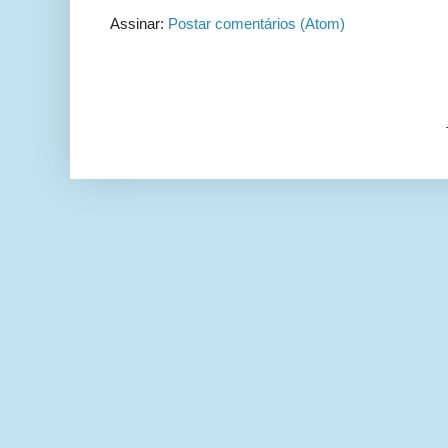
Assinar:
Postar comentários (Atom)