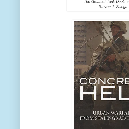
The Greatest Tank Duels in
Steven J. Zaloga.