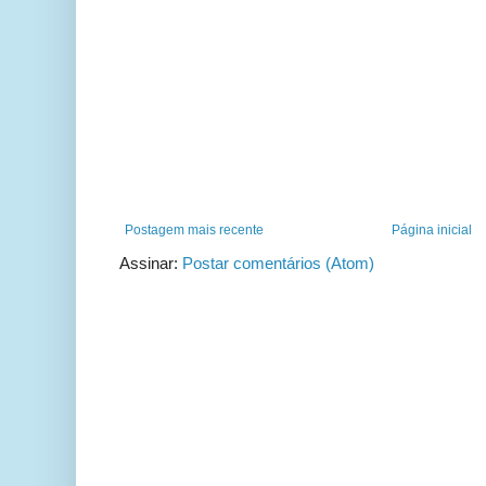
Postagem mais recente
Página inicial
Assinar:
Postar comentários (Atom)