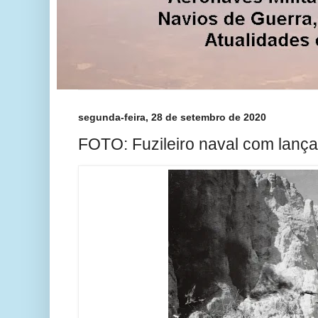
segunda-feira, 28 de setembro de 2020
FOTO: Fuzileiro naval com lanç