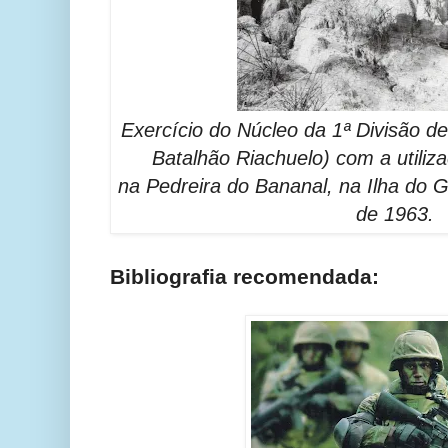
Exercício do Núcleo da 1ª Divisão de
Batalhão Riachuelo) com a utili
na
Pedreira do Bananal, na
Ilha do 
de 1963
.
Bibliografia recomendada: