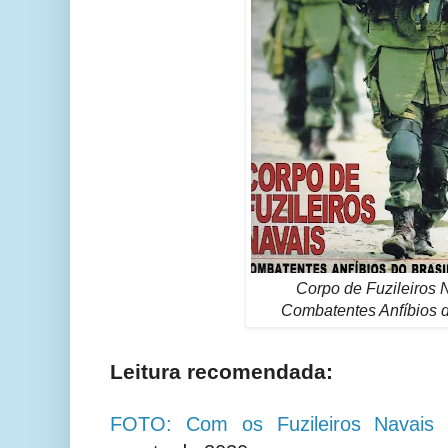
Corpo de Fuzileiros 
Combatentes Anfíbios d
Leitura recomendada:
FOTO: Com os Fuzileiros Navais