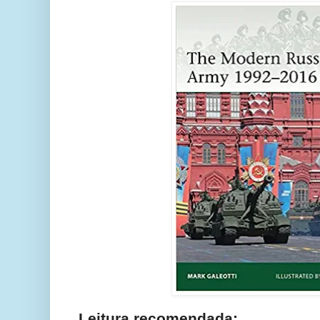
Leitura recomendada: