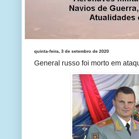
quinta-feira, 3 de setembro de 2020
General russo foi morto em ataq