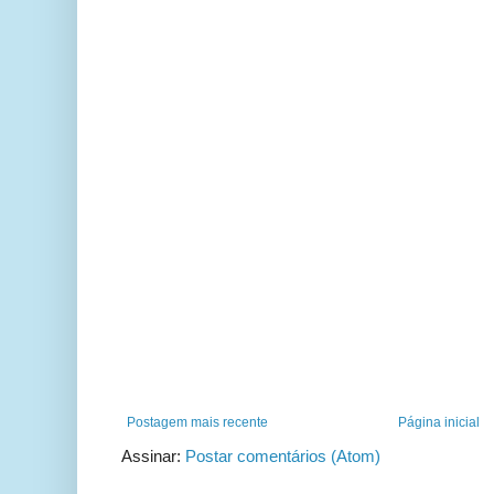
Postagem mais recente
Página inicial
Assinar:
Postar comentários (Atom)