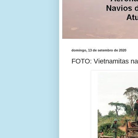
domingo, 13 de setembro de 2020
FOTO: Vietnamitas na