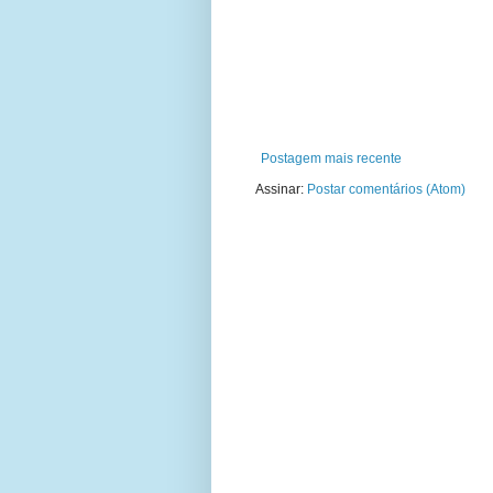
Postagem mais recente
Assinar:
Postar comentários (Atom)