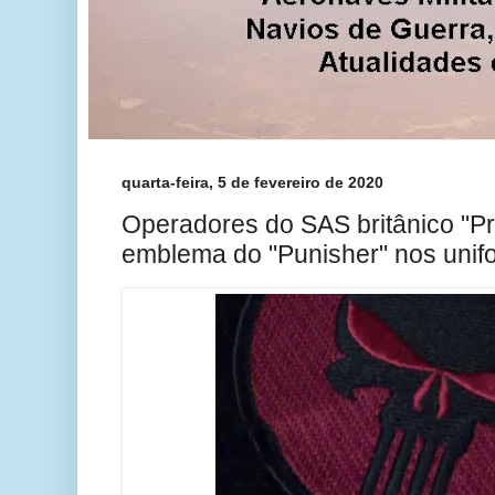
quarta-feira, 5 de fevereiro de 2020
Operadores do SAS britânico "Pr
emblema do "Punisher" nos unif