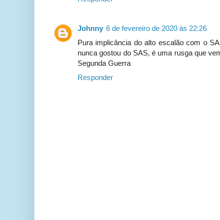
Johnny
6 de fevereiro de 2020 às 22:26
Pura implicância do alto escalão com o SA
nunca gostou do SAS, é uma rusga que vem
Segunda Guerra
Responder