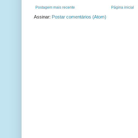
Postagem mais recente
Página inicial
Assinar:
Postar comentários (Atom)