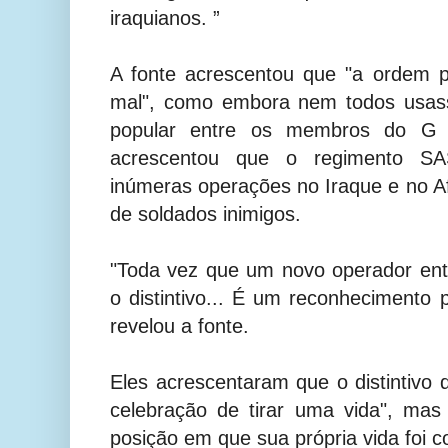
iraquianos. ”
A fonte acrescentou que "a ordem p
mal", como embora nem todos usasse
popular entre os membros do G 
acrescentou que o regimento SA
inúmeras operações no Iraque e no A
de soldados inimigos.
"Toda vez que um novo operador ent
o distintivo... É um reconhecimento p
revelou a fonte.
Eles acrescentaram que o distintivo 
celebração de tirar uma vida", ma
posição em que sua própria vida foi c