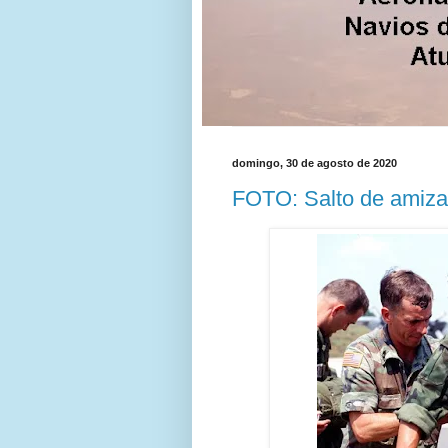
domingo, 30 de agosto de 2020
FOTO: Salto de amiza