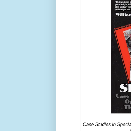
Case Studies in Specia